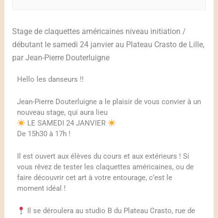
Stage de claquettes américaines niveau initiation /
débutant le samedi 24 janvier au Plateau Crasto de Lille,
par Jean-Pierre Douterluigne
Hello les danseurs !!
Jean-Pierre Douterluigne a le plaisir de vous convier à un
nouveau stage, qui aura lieu
LE SAMEDI 24 JANVIER
De 15h30 à 17h !
Il est ouvert aux élèves du cours et aux extérieurs ! Si
vous rêvez de tester les claquettes américaines, ou de
faire découvrir cet art à votre entourage, c’est le
moment idéal !
Il se déroulera au studio B du Plateau Crasto, rue de