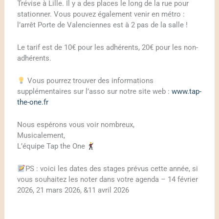
Trévise à Lille. Il y a des places le long de la rue pour
stationner. Vous pouvez également venir en métro :
l’arrêt Porte de Valenciennes est à 2 pas de la salle !
Le tarif est de 10€ pour les adhérents, 20€ pour les non-
adhérents.
Vous pourrez trouver des informations
supplémentaires sur l’asso sur notre site web :
www.tap-
the-one.fr
Nous espérons vous voir nombreux,
Musicalement,
L’équipe Tap the One
PS : voici les dates des stages prévus cette année, si
vous souhaitez les noter dans votre agenda – 14 février
2026, 21 mars 2026, &11 avril 2026