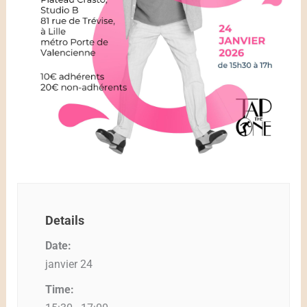
Details
Date:
janvier 24
Time: