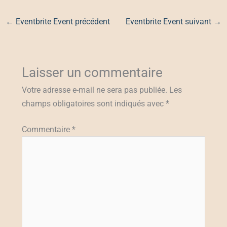
←
Eventbrite Event précédent
Eventbrite Event suivant
→
Laisser un commentaire
Votre adresse e-mail ne sera pas publiée.
Les
champs obligatoires sont indiqués avec
*
Commentaire
*