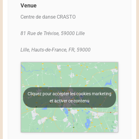
Venue
Centre de danse CRASTO
81 Rue de Trévise, 59000 Lille
Lille, Hauts-de-France, FR, 59000
Cliquez pour accepter les cookies marketing
et activer ce contenu