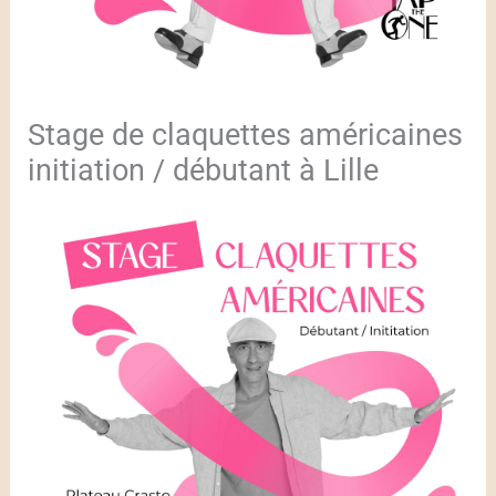
Stage de claquettes américaines
initiation / débutant à Lille