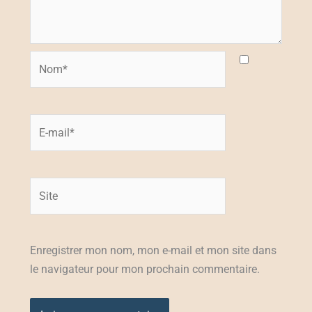
Nom*
E-
mail*
Site
Enregistrer mon nom, mon e-mail et mon site dans
le navigateur pour mon prochain commentaire.